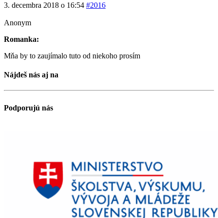
3. decembra 2018 o 16:54
#2016
Anonym
Romanka:
Mňa by to zaujímalo tuto od niekoho prosím
Nájdeš nás aj na
Podporujú nás