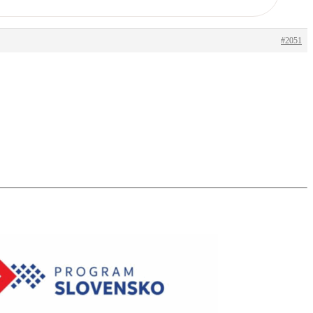
#2051