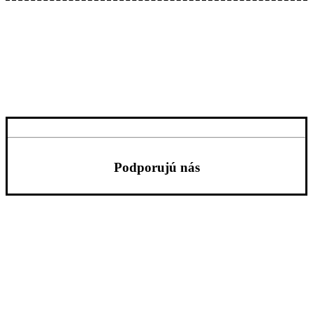
Podporujú nás