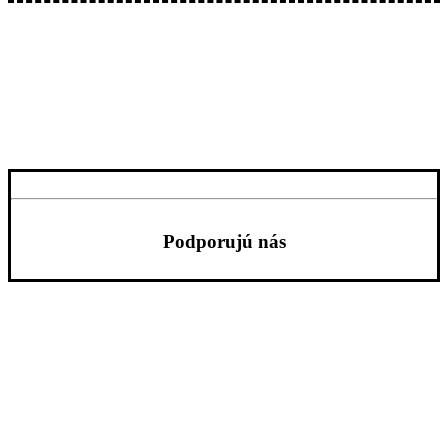
Podporujú nás