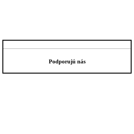
Podporujú nás