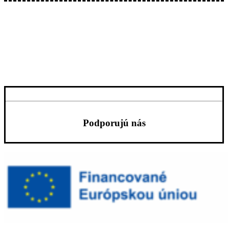
Podporujú nás