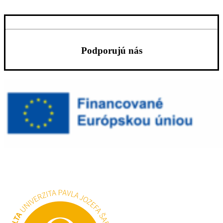
Podporujú nás