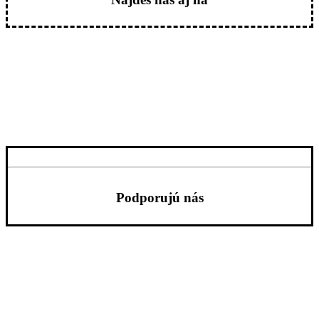
Podporujú nás