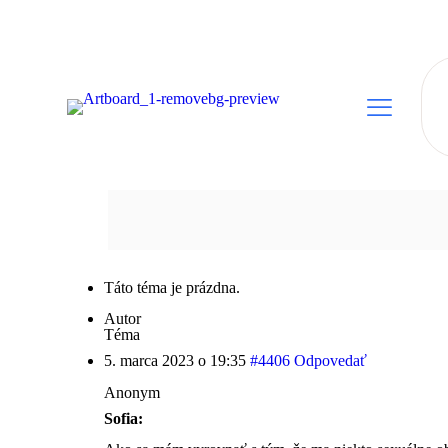
Táto téma je prázdna.
Autor
Téma
5. marca 2023 o 19:35
#4406
Odpovedať
Anonym
Sofia: