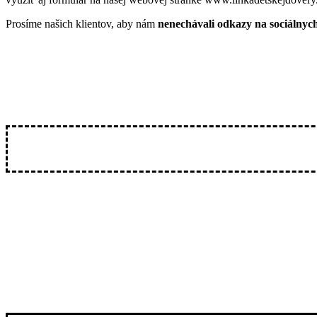
Prosíme našich klientov, aby nám
nenechávali odkazy na sociálnych