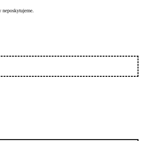
by neposkytujeme.