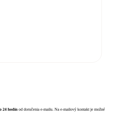
o 24 hodín
od doručenia e-mailu. Na e-mailový kontakt je možné