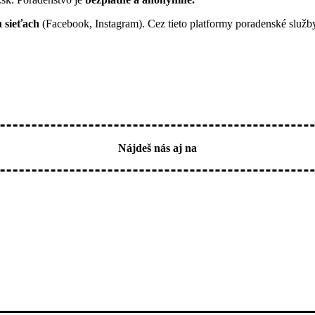
 sieťach
(Facebook, Instagram). Cez tieto platformy poradenské služ
Nájdeš nás aj na