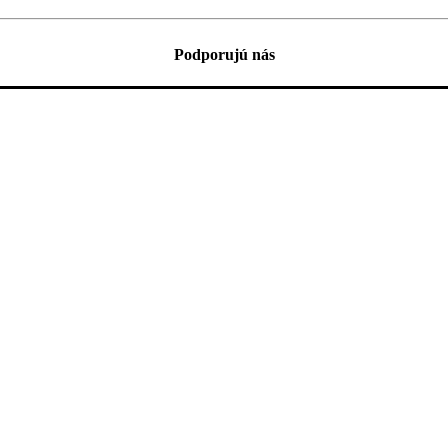
Podporujú nás