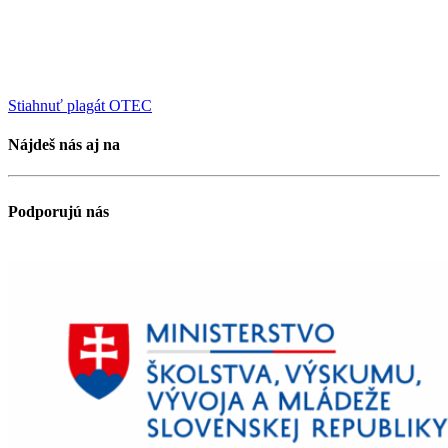
Stiahnuť plagát OTEC
Nájdeš nás aj na
Podporujú nás