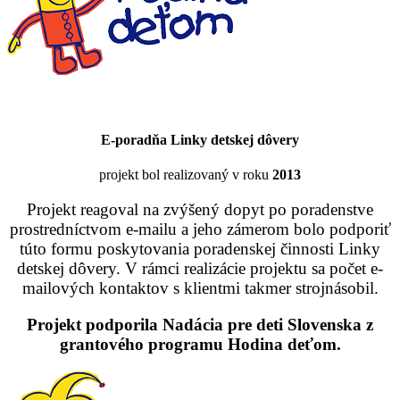
E-poradňa Linky detskej dôvery
projekt bol realizovaný v roku
2013
Projekt reagoval na zvýšený dopyt po poradenstve
prostredníctvom e-mailu a jeho zámerom bolo podporiť
túto formu poskytovania poradenskej činnosti Linky
detskej dôvery. V rámci realizácie projektu sa počet e-
mailových kontaktov s klientmi takmer strojnásobil.
Projekt podporila Nadácia pre deti Slovenska z
grantového programu Hodina deťom.