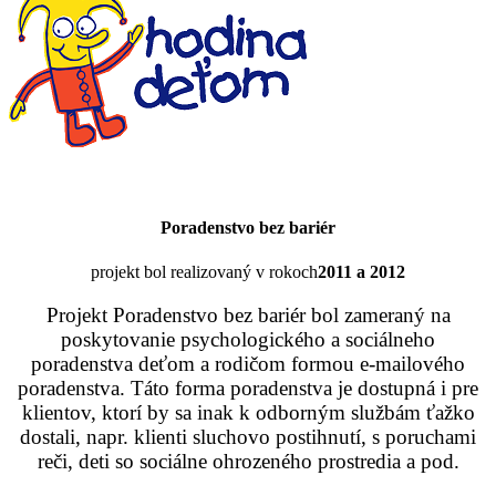
Poradenstvo bez bariér
projekt bol realizovaný v rokoch
2011 a 2012
Projekt Poradenstvo bez bariér bol zameraný na
poskytovanie psychologického a sociálneho
poradenstva deťom a rodičom formou e-mailového
poradenstva. Táto forma poradenstva je dostupná i pre
klientov, ktorí by sa inak k odborným službám ťažko
dostali, napr. klienti sluchovo postihnutí, s poruchami
reči, deti so sociálne ohrozeného prostredia a pod.