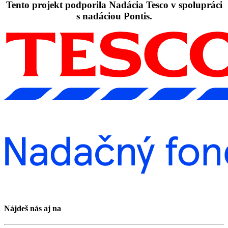
Tento projekt podporila Nadácia Tesco v spolupráci
s nadáciou Pontis.
Nájdeš nás aj na