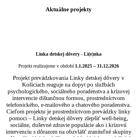
Aktuálne projekty
Linka detskej dôvery - Li(e)nka
Projekt realizujeme v období
1.1.2025 – 31.12.2026
Projekt prevádzkovania Linky detskej dôvery v
Košiciach reaguje na dopyt po službách
psychologického, sociálneho poradenstva a krízovej
intervencie dištančnou formou, prostredníctvom
telefonického, e-mailového a chatového poradenstva.
Cieľom projektu je prostredníctvom prevádzky linky
pomoci – Linky detskej dôvery zlepšiť well-being,
sociálne, duševné zdravie populácie ako i krízovú
intervenciu s dôrazom na obzvlášť zraniteľné skupiny