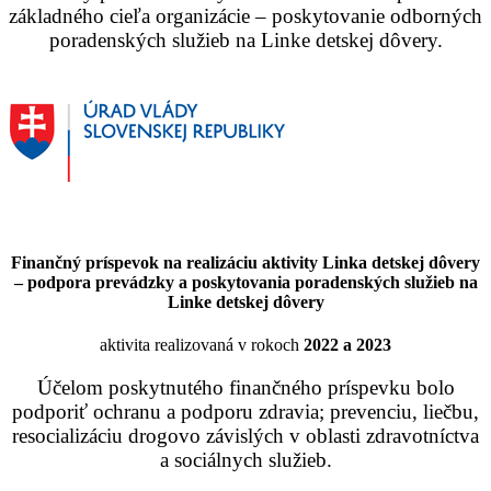
základného cieľa organizácie – poskytovanie odborných
poradenských služieb na Linke detskej dôvery.
Finančný príspevok na realizáciu aktivity Linka detskej dôvery
– podpora prevádzky a poskytovania poradenských služieb na
Linke detskej dôvery
aktivita realizovaná v rokoch
2022 a 2023
Účelom poskytnutého finančného príspevku bolo
podporiť ochranu a podporu zdravia; prevenciu, liečbu,
resocializáciu drogovo závislých v oblasti zdravotníctva
a sociálnych služieb.