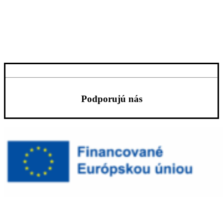
Podporujú nás