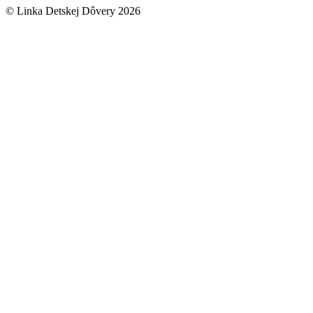
© Linka Detskej Dôvery 2026