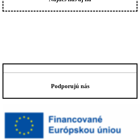
Podporujú nás