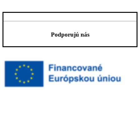
Podporujú nás