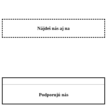
Nájdeš nás aj na
Podporujú nás