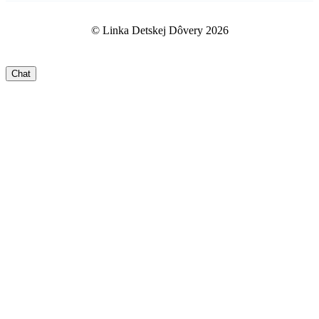
© Linka Detskej Dôvery 2026