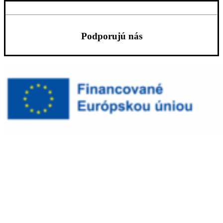
Podporujú nás