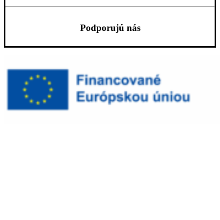
Podporujú nás