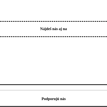
Nájdeš nás aj na
Podporujú nás