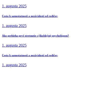
1. augusta 2025
Cesta k samostatnosti a nezávislosti od rodičov
1. augusta 2025
Ako prebieha prvé stretnutie s (školským) psychológom?
1. augusta 2025
Cesta k samostatnosti a nezávislosti od rodičov
1. augusta 2025