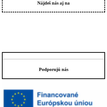
Nájdeš nás aj na
Podporujú nás