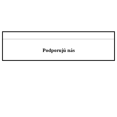
Podporujú nás