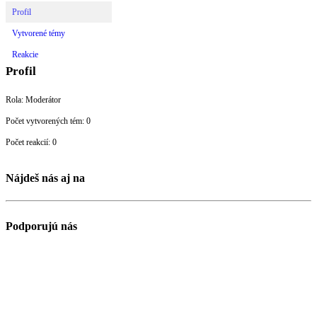
Profil
Vytvorené témy
Reakcie
Profil
Rola: Moderátor
Počet vytvorených tém: 0
Počet reakcií: 0
Nájdeš nás aj na
Podporujú nás