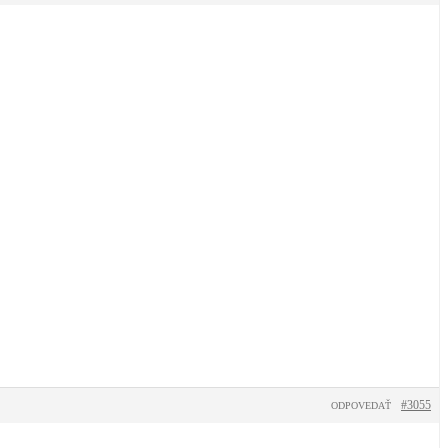
#3055
ODPOVEDAŤ