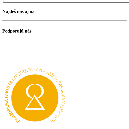
Nájdeš nás aj na
Podporujú nás