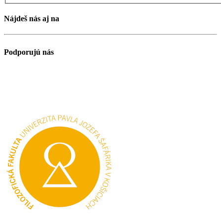
Nájdeš nás aj na
Podporujú nás