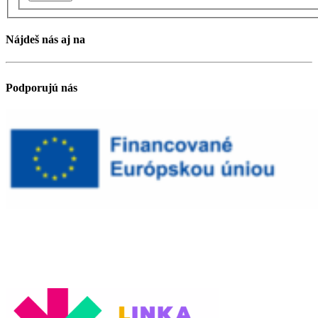
Nájdeš nás aj na
Podporujú nás