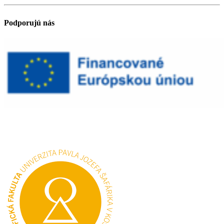
Podporujú nás