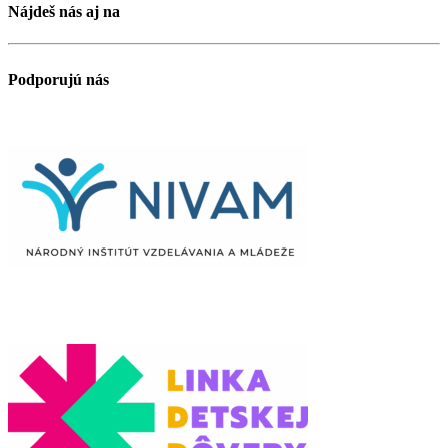
Nájdeš nás aj na
Podporujú nás