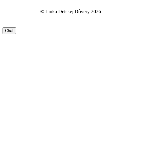
© Linka Detskej Dôvery 2026