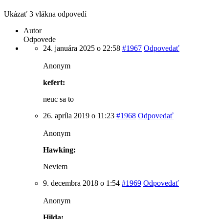
Ukázať 3 vlákna odpovedí
Autor
Odpovede
24. januára 2025 o 22:58
#1967
Odpovedať
Anonym
kefert:
neuc sa to
26. apríla 2019 o 11:23
#1968
Odpovedať
Anonym
Hawking:
Neviem
9. decembra 2018 o 1:54
#1969
Odpovedať
Anonym
Hilda: