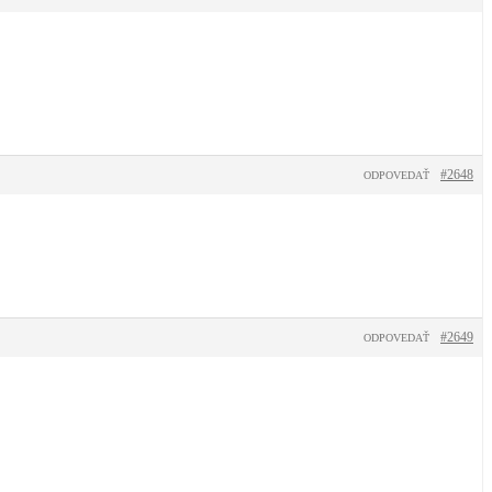
#2648
ODPOVEDAŤ
#2649
ODPOVEDAŤ