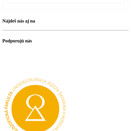
Nájdeš nás aj na
Podporujú nás