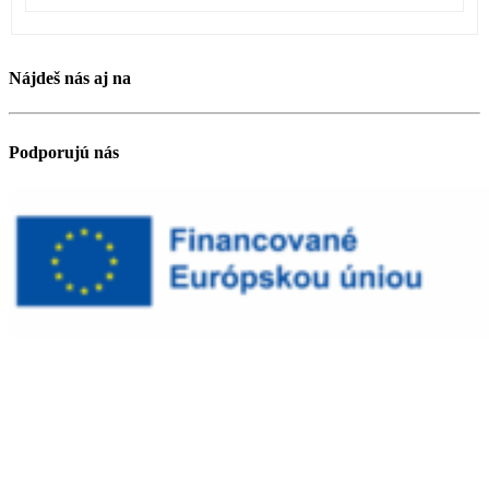
Nájdeš nás aj na
Podporujú nás