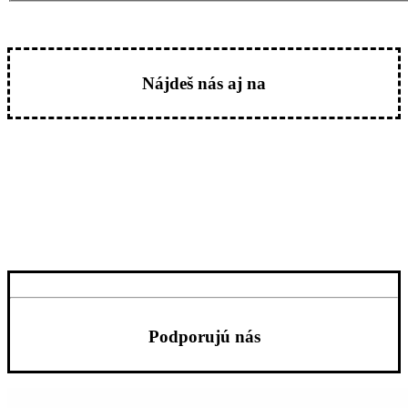
Nájdeš nás aj na
Podporujú nás