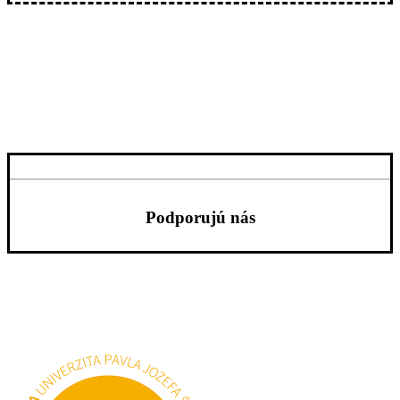
Podporujú nás