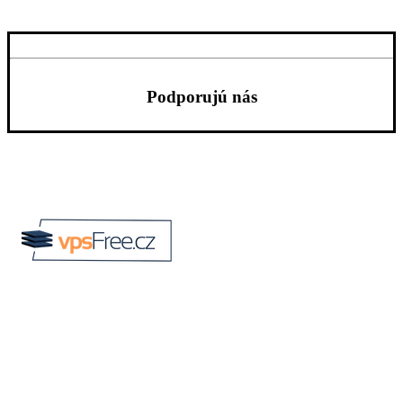
Podporujú nás