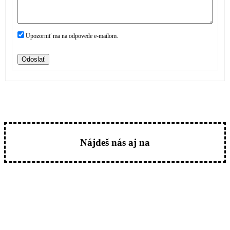
Upozorniť ma na odpovede e-mailom.
Odoslať
Nájdeš nás aj na