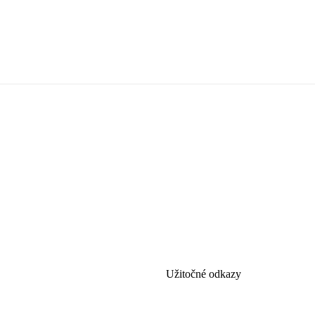
Užitočné odkazy