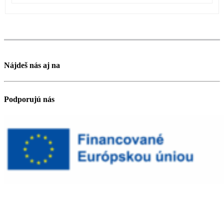
Nájdeš nás aj na
Podporujú nás